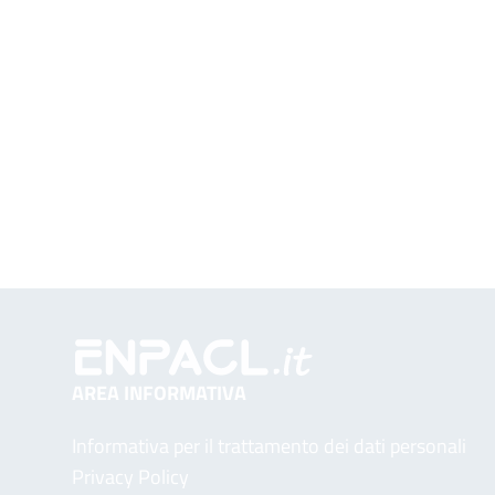
AREA INFORMATIVA
Informativa per il trattamento dei dati personali
Privacy Policy