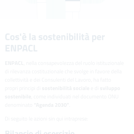
Cos'è la sostenibilità per
ENPACL
ENPACL
, nella consapevolezza del ruolo istituzionale
di rilevanza costituzionale che svolge in favore della
collettività e dei Consulenti del Lavoro, ha fatto
propri principi di
sostenibilità sociale
e di
sviluppo
sostenibile
, come individuati nel documento ONU
denominato
“Agenda 2030”
.
Di seguito le azioni sin qui intraprese:
Bilancio di esercizio