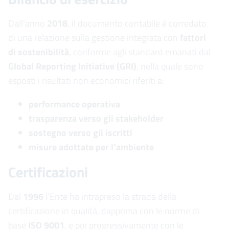
Dall’anno
2018
, il documento contabile è corredato
di una relazione sulla gestione integrata con
fattori
di sostenibilità
, conforme agli standard emanati dal
Global Reporting Initiative (GRI)
, nella quale sono
esposti i risultati non economici riferiti a:
performance operativa
trasparenza verso gli stakeholder
sostegno verso gli iscritti
misure adottate per l’ambiente
Certificazioni
Dal
1996
l’Ente ha intrapreso la strada della
certificazione in qualità, dapprima con le norme di
base
ISO 9001
, e poi progressivamente con le