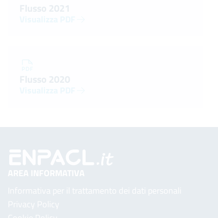
Flusso 2021
Visualizza PDF
Flusso 2020
Visualizza PDF
AREA INFORMATIVA
Informativa per il trattamento dei dati personali
Privacy Policy
Cookie Policy