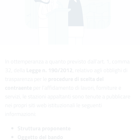
In ottemperanza a quanto previsto dall’art. 1, comma
32, della
Legge n. 190/2012
, relativo agli obblighi di
trasparenza per le
procedure di scelta del
contraente
per l’affidamento di lavori, forniture e
servizi, le stazioni appaltanti sono tenute a pubblicare
nei propri siti web istituzionali le seguenti
informazioni:
Struttura proponente
Oggetto del bando